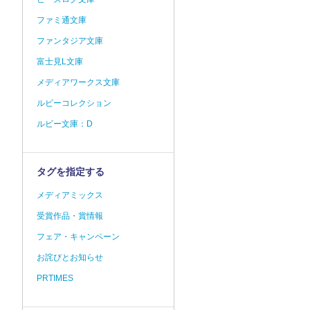
ファミ通文庫
ファンタジア文庫
富士見L文庫
メディアワークス文庫
ルビーコレクション
ルビー文庫：D
タグを指定する
メディアミックス
受賞作品・賞情報
フェア・キャンペーン
お詫びとお知らせ
PRTIMES