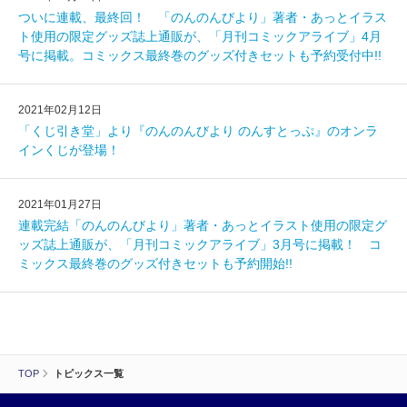
ついに連載、最終回！ 「のんのんびより」著者・あっとイラス
ト使用の限定グッズ誌上通販が、「月刊コミックアライブ」4月
号に掲載。コミックス最終巻のグッズ付きセットも予約受付中!!
2021年02月12日
「くじ引き堂」より『のんのんびより のんすとっぷ』のオンラ
インくじが登場！
2021年01月27日
連載完結「のんのんびより」著者・あっとイラスト使用の限定グ
ッズ誌上通販が、「月刊コミックアライブ」3月号に掲載！ コ
ミックス最終巻のグッズ付きセットも予約開始!!
TOP
トピックス一覧