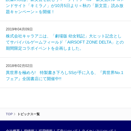
ンドサイト「キミラノ」が10月5日より＜秋の「新文芸」読み放
題キャンペーン＞を開催！
2019年04月09日
株式会社キャラアニは、「劇場版 幼女戦記」大ヒット記念とし
てサバイバルゲームフィールド「AIRSOFT ZONE DELTA」との
期間限定コラボイベントを企画しました。
2018年02月02日
異世界を極めろ! 特製書き下ろしSSが手に入る、『異世界No.1
フェア』全国書店にて開催中!!
TOP
トピックス一覧