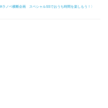
WAラノベ横断企画 スペシャルSSでおうち時間を楽しもう！〉