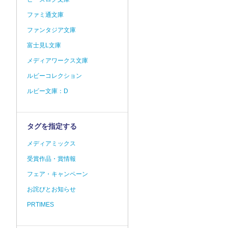
ファミ通文庫
ファンタジア文庫
富士見L文庫
メディアワークス文庫
ルビーコレクション
ルビー文庫：D
タグを指定する
メディアミックス
受賞作品・賞情報
フェア・キャンペーン
お詫びとお知らせ
PRTIMES