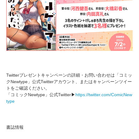
Twitterプレゼントキャンペーンの詳細・お問い合わせは「コミッ
クNewtype」公式Twitterアカウント、またはキャンペーンツイー
トをご確認ください。
「コミックNewtype」公式Twitter▶
https://twitter.com/ComicNew
type
書誌情報