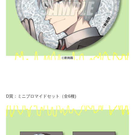
D賞：ミニブロマイドセット（全6種)