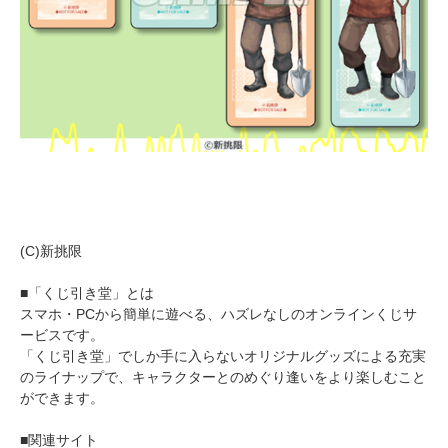
(C)新挑限
■「くじ引き堂」とは
スマホ・PCから簡単に遊べる、ハズレなしのオンラインくじサ
ービスです。
「くじ引き堂」でしか手に入らないオリジナルグッズによる充実
のライナップで、キャラクターとのめぐり逢いをより楽しむこと
ができます。
■関連サイト