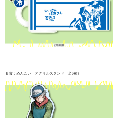
Ｂ賞：めんこい！アクリルスタンド（全6種）