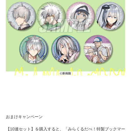
おまけキャンペーン
【10連セット】を購入すると、「みらくるだべ！特製ブックマー