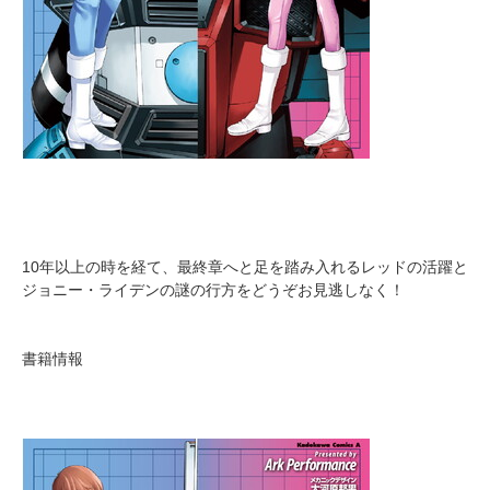
10年以上の時を経て、最終章へと足を踏み入れるレッドの活躍と
ジョニー・ライデンの謎の行方をどうぞお見逃しなく！
書籍情報