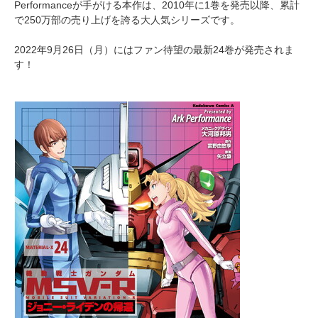
Performanceが手がける本作は、2010年に1巻を発売以降、累計
で250万部の売り上げを誇る大人気シリーズです。
2022年9月26日（月）にはファン待望の最新24巻が発売されま
す！