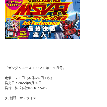
『ガンダムエース ２０２２年１１月号』
定価： 750円（本体682円＋税）
発売日：2022年9月26日
発行：株式会社KADOKAWA
(C)創通・サンライズ