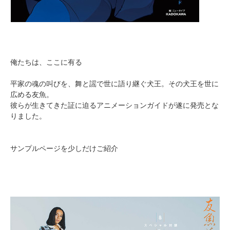
俺たちは、ここに有る
平家の魂の叫びを、舞と謡で世に語り継ぐ犬王。その犬王を世に
広める友魚。
彼らが生きてきた証に迫るアニメーションガイドが遂に発売とな
りました。
サンプルページを少しだけご紹介