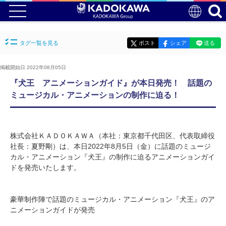
タグ一覧を見る
ポスト
シェア
送る
掲載開始日 2022年08月05日
『犬王 アニメーションガイド』が本日発売！ 話題の
ミュージカル・アニメーションの制作に迫る！
株式会社ＫＡＤＯＫＡＷＡ（本社：東京都千代田区、代表取締役
社長：夏野剛）は、本日2022年8月5日（金）に話題のミュージ
カル・アニメーション『犬王』の制作に迫るアニメーションガイ
ドを発売いたします。
豪華制作陣で話題のミュージカル・アニメーション『犬王』のア
ニメーションガイドが発売