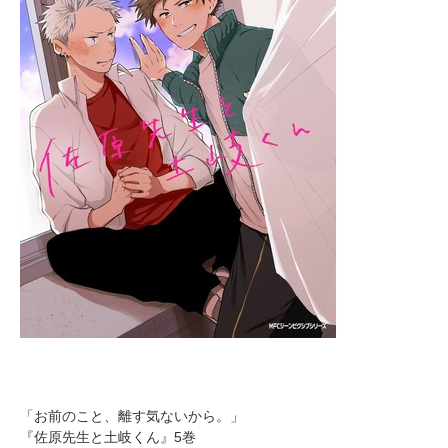
「お前のこと、離す気ないから。」
『佐原先生と土岐くん』5巻