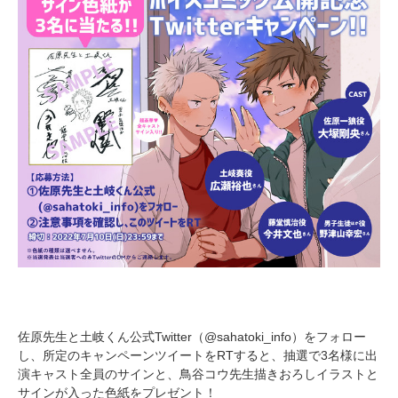
佐原先生と土岐くん公式Twitter（@sahatoki_info）をフォロー
し、所定のキャンペーンツイートをRTすると、抽選で3名様に出
演キャスト全員のサインと、鳥谷コウ先生描きおろしイラストと
サインが入った色紙をプレゼント！