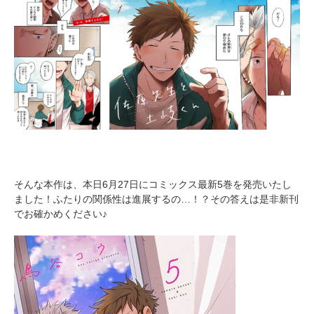
そんな本作は、本日6月27日にコミックス最新5巻を発売いたし
ました！ふたりの関係性は進展するの…！？その答えは是非新刊
でお確かめください♪