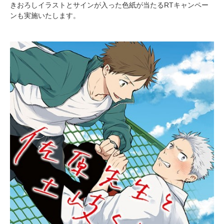
きおろしイラストとサインが入った色紙が当たるRTキャンペー
ンも実施いたします。