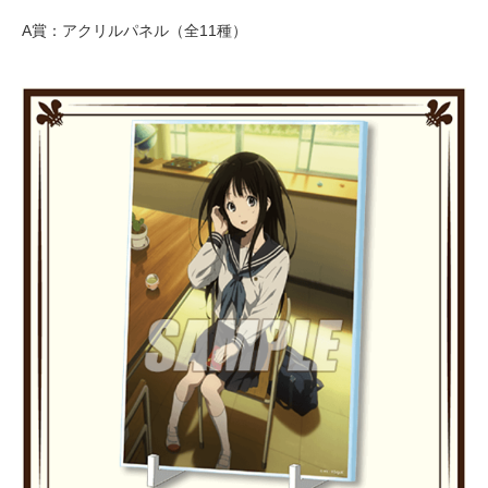
A賞：アクリルパネル（全11種）