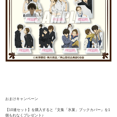
おまけキャンペーン
【10連セット】を購入すると『文集「氷菓」ブックカバー』を1
個もれなくプレゼント♪