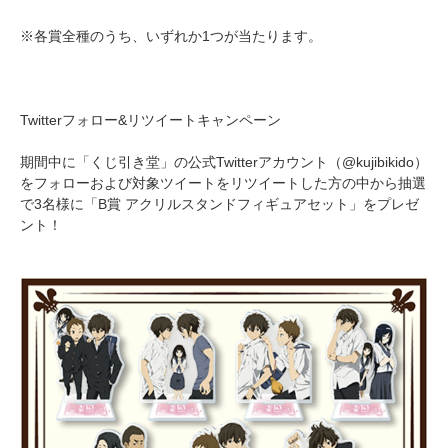
※各賞全種のうち、いずれか1つが当たります。
Twitterフォロー&リツイートキャンペーン
期間中に「くじ引き堂」の公式Twitterアカウント（@kujibikido）
をフォローおよび対象ツイートをリツイートした方の中から抽選
で3名様に「B賞 アクリルスタンドフィギュアセット」をプレゼ
ント！