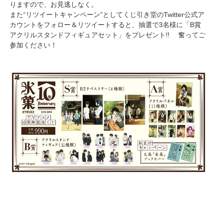
りますので、お見逃しなく。
また“リツイートキャンペーン”としてくじ引き堂のTwitter公式ア
カウントをフォロー＆リツイートすると、抽選で3名様に「B賞
アクリルスタンドフィギュアセット」をプレゼント!! 奮ってご
参加ください！