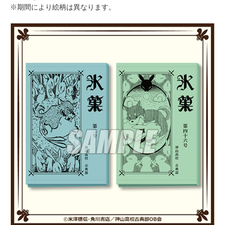
※期間により絵柄は異なります。