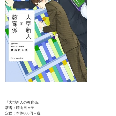
『大型新人の教育係』
著者：晴山日々子
定価：本体680円＋税