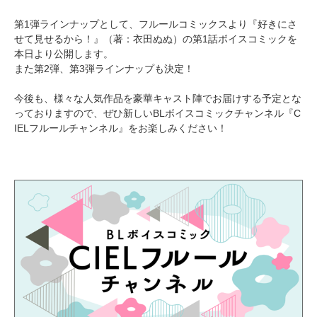
第1弾ラインナップとして、フルールコミックスより『好きにさ
せて見せるから！』（著：衣田ぬぬ）の第1話ボイスコミックを
本日より公開します。
また第2弾、第3弾ラインナップも決定！
今後も、様々な人気作品を豪華キャスト陣でお届けする予定とな
っておりますので、ぜひ新しいBLボイスコミックチャンネル『C
IELフルールチャンネル』をお楽しみください！