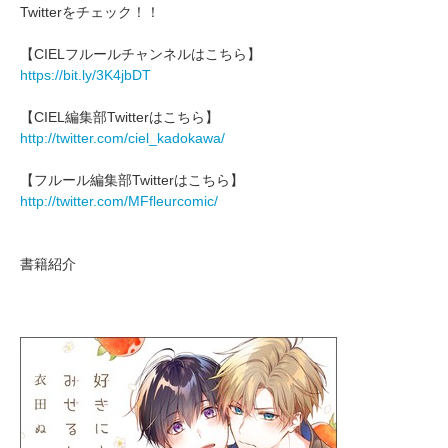
Twitterをチェック！！
【CIELフルールチャンネルはこちら】
https://bit.ly/3K4jbDT
【CIEL編集部Twitterはこちら】
http://twitter.com/ciel_kadokawa/
【フルール編集部Twitterはこちら】
http://twitter.com/MFfleurcomic/
書籍紹介