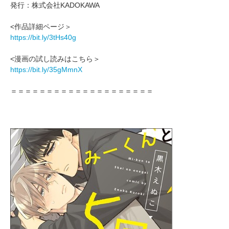
発行：株式会社KADOKAWA
<作品詳細ページ＞
https://bit.ly/3tHs40g
<漫画の試し読みはこちら＞
https://bit.ly/35gMmnX
＝＝＝＝＝＝＝＝＝＝＝＝＝＝＝＝＝＝＝＝