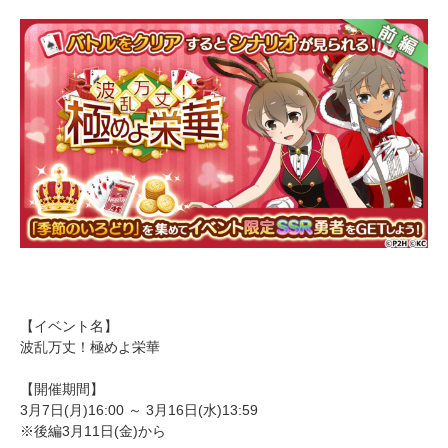
【イベント名】
波乱万丈！極めよ栄華
【開催期間】
3月7日(月)16:00 ～ 3月16日(水)13:59
※後編3月11日(金)から