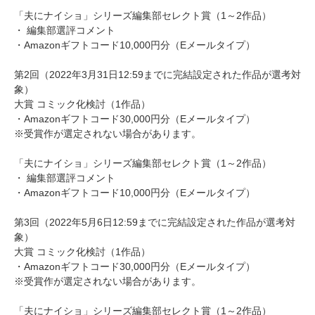
「夫にナイショ」シリーズ編集部セレクト賞（1～2作品）
・ 編集部選評コメント
・Amazonギフトコード10,000円分（Eメールタイプ）
第2回（2022年3月31日12:59までに完結設定された作品が選考対
象）
大賞 コミック化検討（1作品）
・Amazonギフトコード30,000円分（Eメールタイプ）
※受賞作が選定されない場合があります。
「夫にナイショ」シリーズ編集部セレクト賞（1～2作品）
・ 編集部選評コメント
・Amazonギフトコード10,000円分（Eメールタイプ）
第3回（2022年5月6日12:59までに完結設定された作品が選考対
象）
大賞 コミック化検討（1作品）
・Amazonギフトコード30,000円分（Eメールタイプ）
※受賞作が選定されない場合があります。
「夫にナイショ」シリーズ編集部セレクト賞（1～2作品）