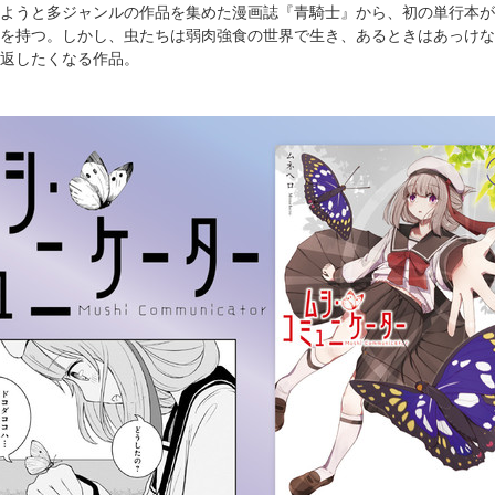
ようと多ジャンルの作品を集めた漫画誌『青騎士』から、初の単行本が20
を持つ。しかし、虫たちは弱肉強食の世界で生き、あるときはあっけな
返したくなる作品。