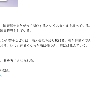
め、編集部をまたがって制作するというスタイルを取っている。
編集担当をしている。
ョンが苦手な彼女は、虫と会話を繰り広げる。虫と仲良くでき
おり、いつも仲良くなった虫は傷つき、時には死んでいく。
、命を考えさせられる。
を収録。
pg
]