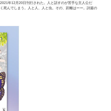
21年12月20日刊行された。人と話すのが苦手な主人公だ
く死んでしまう。人と人、人と虫。その、距離はーー。詩篇の