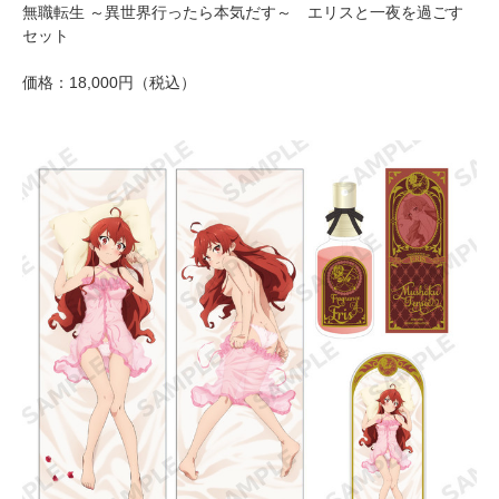
無職転生 ～異世界行ったら本気だす～ エリスと一夜を過ごす
セット
価格：18,000円（税込）