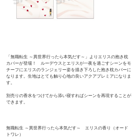
「無職転生 ～異世界行ったら本気だす～」よりエリスの抱き枕
カバーが登場！ ルーデウスとエリスが一夜を過ごすシーンをモ
チーフにエリスのランジェリー姿を描き下ろした抱き枕カバーに
なります。生地はとても触り心地の良いアクアプレミアになりま
す。
別売りの香水をつけてから添い寝すればシーンを再現することが
できます。
無職転生 ～異世界行ったら本気だす～ エリスの香り（オード
トワレ）