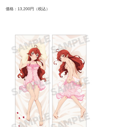
価格：13,200円（税込）