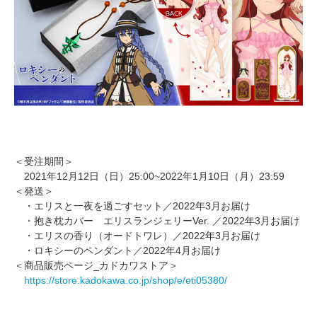
＜受注期間＞
2021年12月12日（日）25:00~2022年1月10日（月）23:59
＜発送＞
・エリスと一夜を過ごすセット／2022年3月お届け
・抱き枕カバー エリスランジェリーVer. ／2022年3月お届け
・エリスの香り（オードトワレ）／2022年3月お届け
・ロキシーのペンダント／2022年4月お届け
＜商品販売ページ_カドカワストア＞
https://store.kadokawa.co.jp/shop/e/eti05380/