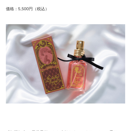
価格：5,500円（税込）