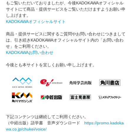
もご覧いただいておりましたが、今後KADOKAWAオフィシャル
サイトにて商品・提供サービスをご覧いただけますようお願い申
し上げます。
KADOKAWAオフィシャルサイト
商品・提供サービスに関するご質問やお問い合わせにつきまして
は、引き続きKADOKAWAオフィシャルサイト内の「お問い合わ
せ」をご利用ください。
KADOKAWAお問い合わせ
今後とも本サイトを宜しくお願い申し上げます。
下記コンテンツは継続してご利用ください。
（中経出版）語学書 音声ダウンロード
https://promo.kadoka
wa.co.jp/chukei/voice/