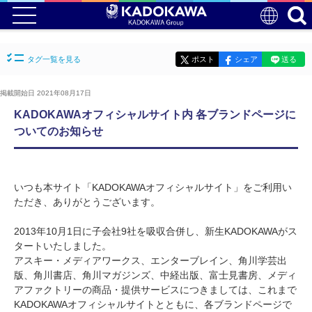
タグ一覧を見る
ポスト
シェア
送る
掲載開始日 2021年08月17日
KADOKAWAオフィシャルサイト内 各ブランドページに
ついてのお知らせ
いつも本サイト「KADOKAWAオフィシャルサイト」をご利用い
ただき、ありがとうございます。
2013年10月1日に子会社9社を吸収合併し、新生KADOKAWAがス
タートいたしました。
アスキー・メディアワークス、エンターブレイン、角川学芸出
版、角川書店、角川マガジンズ、中経出版、富士見書房、メディ
アファクトリーの商品・提供サービスにつきましては、これまで
KADOKAWAオフィシャルサイトとともに、各ブランドページで