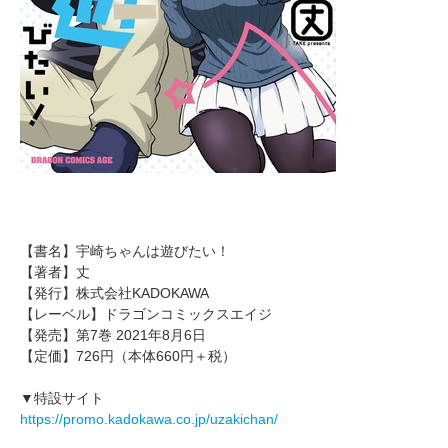
【書名】宇崎ちゃんは遊びたい！
【著者】丈
【発行】株式会社KADOKAWA
【レーベル】ドラゴンコミックスエイジ
【発売】第7巻 2021年8月6日
【定価】726円（本体660円＋税）
▼特設サイト
https://promo.kadokawa.co.jp/uzakichan/