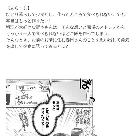
【あらすじ】
ひとり暮らしで少食だし、作ったところで食べきれない。でも、
本当はもっと作りたい!
料理が大好きな野本さんは、そんな想いと職場のストレスから、
うっかり一人で食べきれないほどご飯を作ってしまう。
そんなとき、お隣のお隣に住む春日さんのことを思い出して勇気
を出して夕食に誘ってみると…?