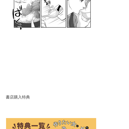
書店購入特典