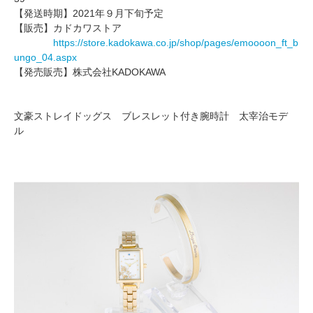
【発送時期】2021年９月下旬予定
【販売】カドカワストア
https://store.kadokawa.co.jp/shop/pages/emoooon_ft_b
ungo_04.aspx
【発売販売】株式会社KADOKAWA
文豪ストレイドッグス ブレスレット付き腕時計 太宰治モデ
ル