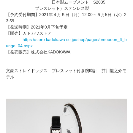
日本製ムーブメント S2035
ブレスレット）ステンレス製
【予約受付期間】2021年４月５日（月）12:00～５月5日（水）2
3:59
【発送時期】2021年9月下旬予定
【販売】カドカワストア
https://store.kadokawa.co.jp/shop/pages/emoooon_ft_b
ungo_04.aspx
【発売販売】株式会社KADOKAWA
文豪ストレイドッグス ブレスレット付き腕時計 芥川龍之介モ
デル