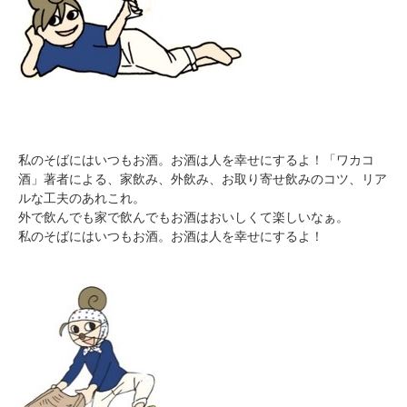
私のそばにはいつもお酒。お酒は人を幸せにするよ！「ワカコ
酒」著者による、家飲み、外飲み、お取り寄せ飲みのコツ、リア
ルな工夫のあれこれ。
外で飲んでも家で飲んでもお酒はおいしくて楽しいなぁ。
私のそばにはいつもお酒。お酒は人を幸せにするよ！