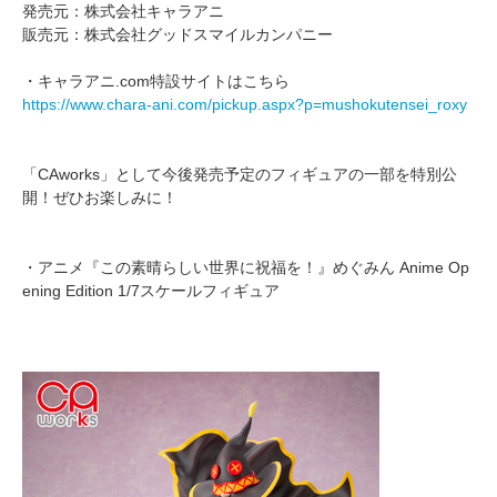
発売元：株式会社キャラアニ
販売元：株式会社グッドスマイルカンパニー
・キャラアニ.com特設サイトはこちら
https://www.chara-ani.com/pickup.aspx?p=mushokutensei_roxy
「CAworks」として今後発売予定のフィギュアの一部を特別公
開！ぜひお楽しみに！
・アニメ『この素晴らしい世界に祝福を！』めぐみん Anime Op
ening Edition 1/7スケールフィギュア