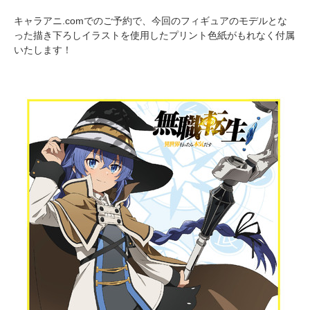
キャラアニ.comでのご予約で、今回のフィギュアのモデルとな
った描き下ろしイラストを使用したプリント色紙がもれなく付属
いたします！