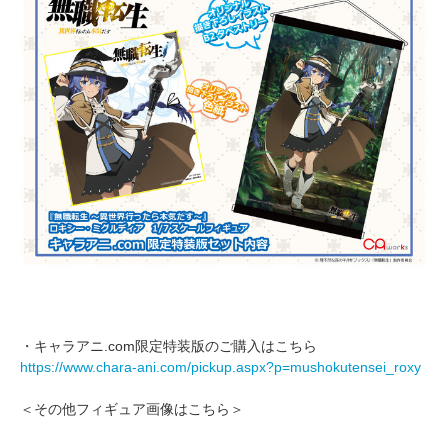
・キャラアニ.com限定特装版のご購入はこちら
https://www.chara-ani.com/pickup.aspx?p=mushokutensei_roxy
＜その他フィギュア画像はこちら＞