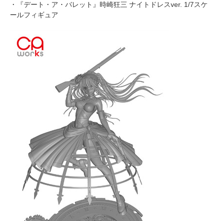
・『デート・ア・バレット』時崎狂三 ナイトドレスver. 1/7スケ
ールフィギュア