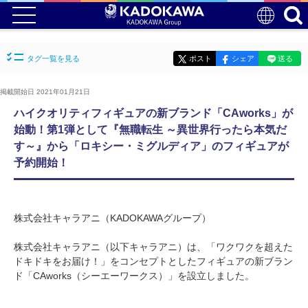
タグ一覧を見る
ポスト
シェア
送る
掲載開始日 2021年01月21日
ハイクオリティフィギュアの新ブランド「CAworks」が
始動！第1弾として『無職転生 ～異世界行ったら本気だ
す～』から「ロキシー・ミグルディア」のフィギュアが
予約開始！
株式会社キャラアニ（KADOKAWAグループ）
株式会社キャラアニ（以下キャラアニ）は、「ワクワクを超えた
ドキドキをお届け！」をコンセプトとしたフィギュアの新ブラン
ド「CAworks（シーエーワークス）」を設立しました。