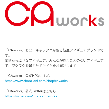
「CAworks」とは、キャラアニが贈る新生フィギュアブランドで
す。
愛情たっぷりなフィギュア、みんなが見たことのないフィギュア
で、ワクワクを超えたドキドキをお届けします！
「CAworks」公式HPはこちら
https://www.chara-ani.com/shop/caworks
「CAworks」公式Twitterはこちら
https://twitter.com/charaani_works