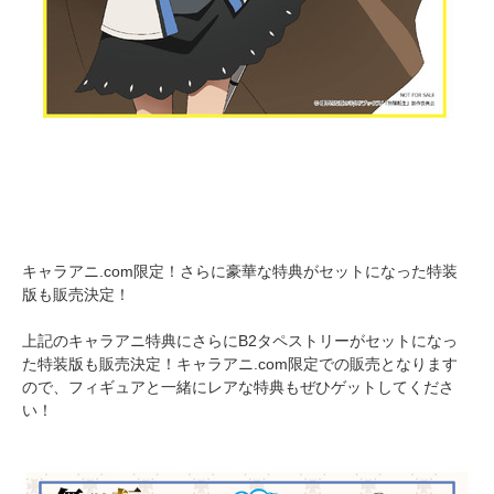
キャラアニ.com限定！さらに豪華な特典がセットになった特装
版も販売決定！
上記のキャラアニ特典にさらにB2タペストリーがセットになっ
た特装版も販売決定！キャラアニ.com限定での販売となります
ので、フィギュアと一緒にレアな特典もぜひゲットしてくださ
い！