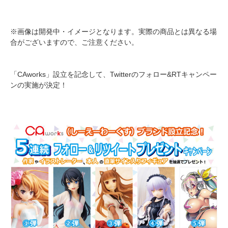
※画像は開発中・イメージとなります。実際の商品とは異なる場
合がございますので、ご注意ください。
「CAworks」設立を記念して、Twitterのフォロー&RTキャンペー
ンの実施が決定！