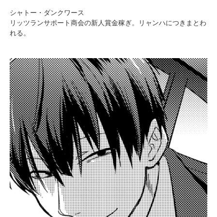
シャトー・ダンクワース
リッツランサポート商会の新人賞金稼ぎ。リャンハにつきまとわ
れる。