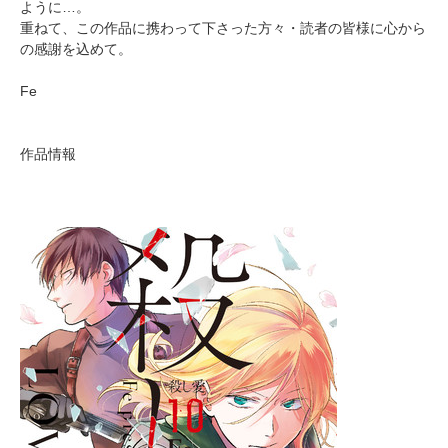
ように…。
重ねて、この作品に携わって下さった方々・読者の皆様に心から
の感謝を込めて。
Fe
作品情報