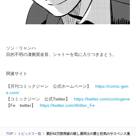
ソン・リャンハ
目的不明の凄腕賞金首。シャトーを気に入りつきまとう。
関連サイト
【月刊コミックジーン 公式ホームページ】
https://comic-gen
e.com/
【コミックジーン 公式Twitter】
https://twitter.com/comicgene
【Fe twitter】
https://twitter.com/404ter_Fe
TOP
トピックス一覧
累計62万部突破の殺し屋同士の愛と狂気のサスペンス漫