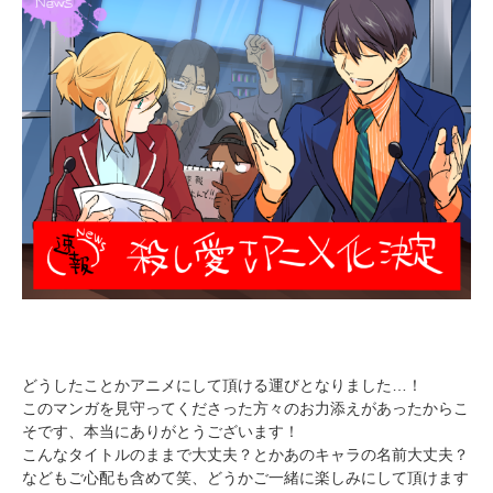
どうしたことかアニメにして頂ける運びとなりました…！
このマンガを見守ってくださった方々のお力添えがあったからこ
そです、本当にありがとうございます！
こんなタイトルのままで大丈夫？とかあのキャラの名前大丈夫？
などもご心配も含めて笑、どうかご一緒に楽しみにして頂けます