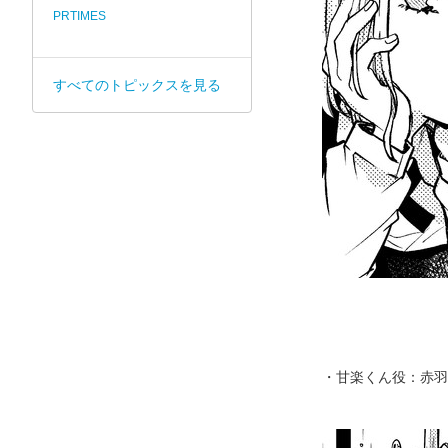
PRTIMES
すべてのトピックスを見る
・甘楽くん役：赤羽