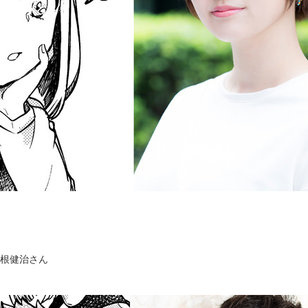
根健治さん