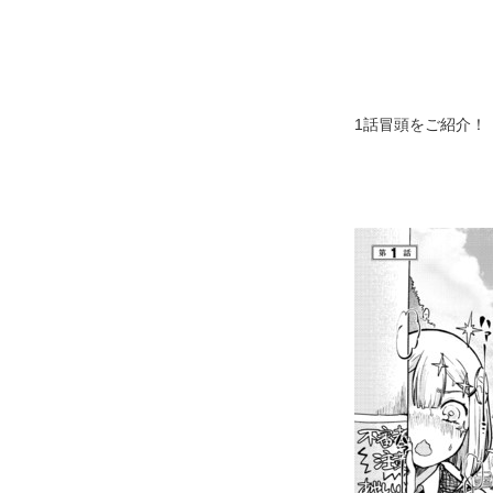
1話冒頭をご紹介！