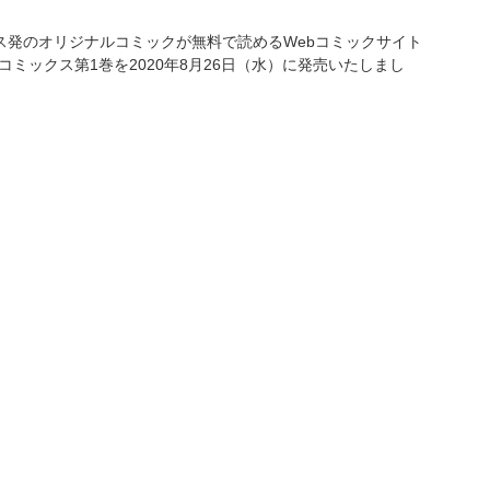
ス発のオリジナルコミックが無料で読めるWebコミックサイト
ミックス第1巻を2020年8月26日（水）に発売いたしまし