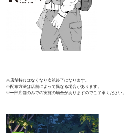
※店舗特典はなくなり次第終了になります。
※配布方法は店舗によって異なる場合があります。
※一部店舗のみでの実施の場合がありますのでご了承ください。