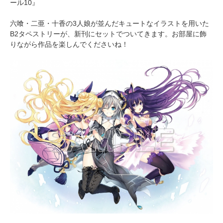
ール10』
六喰・二亜・十香の3人娘が並んだキュートなイラストを用いた
B2タペストリーが、新刊にセットでついてきます。お部屋に飾
りながら作品を楽しんでくださいね！