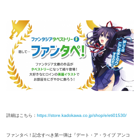
詳細はこちら：
https://store.kadokawa.co.jp/shop/e/eti01530/
ファンタペ！記念すべき第一弾は『デート・ア・ライブ アンコ