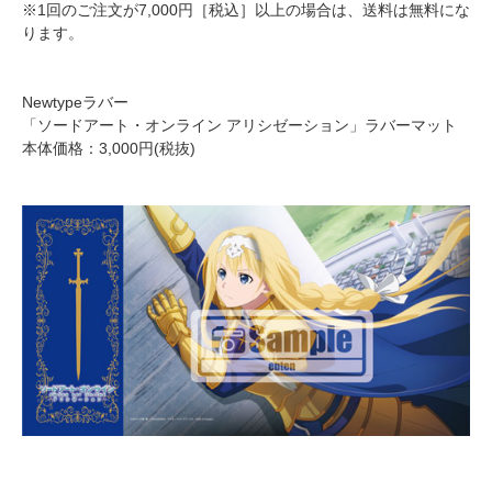
※1回のご注文が7,000円［税込］以上の場合は、送料は無料にな
ります。
Newtypeラバー
「ソードアート・オンライン アリシゼーション」ラバーマット
本体価格：3,000円(税抜)