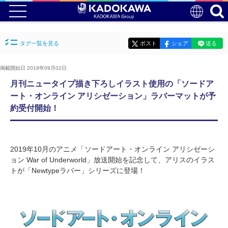
タグ一覧を見る
ポスト
シェア
送る
掲載開始日 2019年09月02日
月刊ニュータイプ描き下ろしイラスト使用の「ソードア
ート・オンライン アリシゼーション」ラバーマットが予
約受付開始！
2019年10月のアニメ「ソードアート・オンライン アリシゼーシ
ョン War of Underworld」放送開始を記念して、アリスのイラス
トが「Newtypeラバー」シリーズに登場！