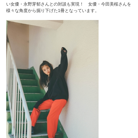
い女優・永野芽郁さんとの対談も実現！ 女優・今田美桜さんを
様々な角度から掘り下げた1冊となっています。