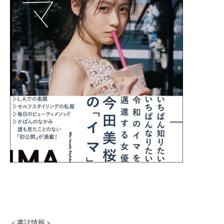
＜書誌情報＞