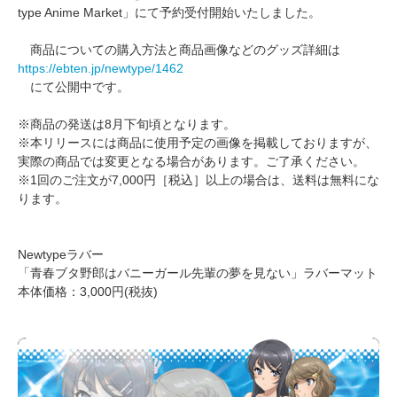
type Anime Market」にて予約受付開始いたしました。
商品についての購入方法と商品画像などのグッズ詳細は
https://ebten.jp/newtype/1462
にて公開中です。
※商品の発送は8月下旬頃となります。
※本リリースには商品に使用予定の画像を掲載しておりますが、
実際の商品では変更となる場合があります。ご了承ください。
※1回のご注文が7,000円［税込］以上の場合は、送料は無料にな
ります。
Newtypeラバー
「青春ブタ野郎はバニーガール先輩の夢を見ない」ラバーマット
本体価格：3,000円(税抜)