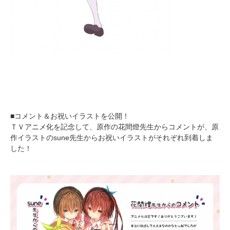
■コメント＆お祝いイラストを公開！
ＴＶアニメ化を記念して、原作の花間燈先生からコメントが、原
作イラストのsune先生からお祝いイラストがそれぞれ到着しま
した！