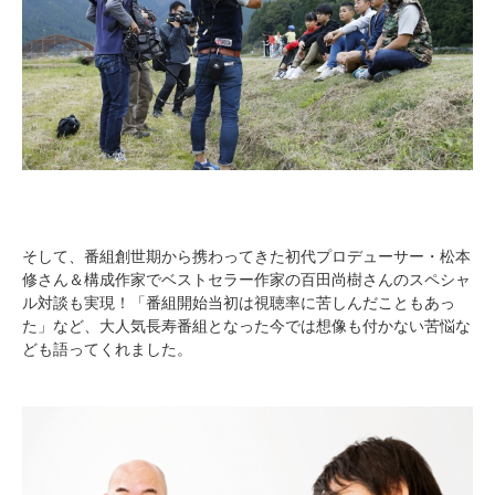
そして、番組創世期から携わってきた初代プロデューサー・松本
修さん＆構成作家でベストセラー作家の百田尚樹さんのスペシャ
ル対談も実現！「番組開始当初は視聴率に苦しんだこともあっ
た」など、大人気長寿番組となった今では想像も付かない苦悩な
ども語ってくれました。