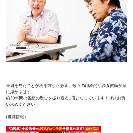
番組を見たことがある方なら必ず、数々の印象的な調査依頼が頭
に浮かぶはず！
約30年間の番組の歴史を振り返る1冊となっています！ぜひお買
い求めください！
(書誌情報）