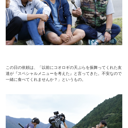
この日の依頼は、「以前にコオロギの天ぷらを振舞ってくれた友
達が『スペシャルメニューを考えた』と言ってきた。不安なので
一緒に食べてくれませんか？」というもの。