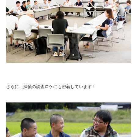
さらに、探偵の調査ロケにも密着しています！