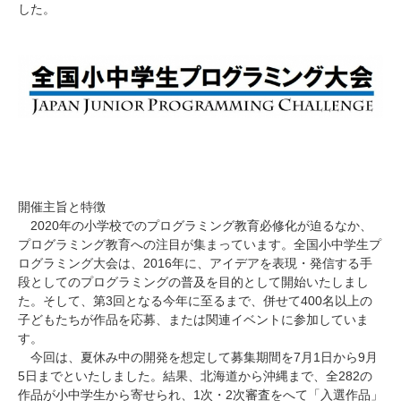
した。
開催主旨と特徴
2020年の小学校でのプログラミング教育必修化が迫るなか、
プログラミング教育への注目が集まっています。全国小中学生プ
ログラミング大会は、2016年に、アイデアを表現・発信する手
段としてのプログラミングの普及を目的として開始いたしまし
た。そして、第3回となる今年に至るまで、併せて400名以上の
子どもたちが作品を応募、または関連イベントに参加していま
す。
今回は、夏休み中の開発を想定して募集期間を7月1日から9月
5日までといたしました。結果、北海道から沖縄まで、全282の
作品が小中学生から寄せられ、1次・2次審査をへて「入選作品」