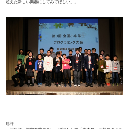
超えた新しい楽器にしてみてほしい」。
総評