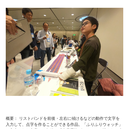
概要： リストバンドを前後・左右に傾けるなどの動作で文字を
入力して、点字を作ることができる作品。「ふりふりウォッチ」