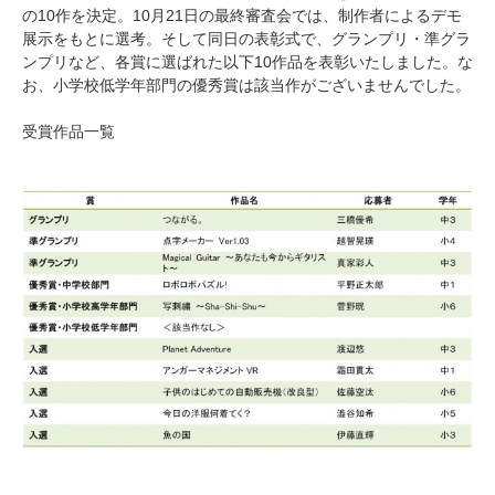
の10作を決定。10月21日の最終審査会では、制作者によるデモ
展示をもとに選考。そして同日の表彰式で、グランプリ・準グラ
ンプリなど、各賞に選ばれた以下10作品を表彰いたしました。な
お、小学校低学年部門の優秀賞は該当作がございませんでした。
受賞作品一覧