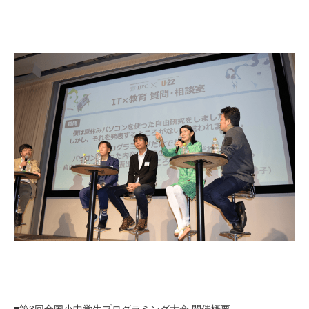
■第3回全国小中学生プログラミング大会 開催概要