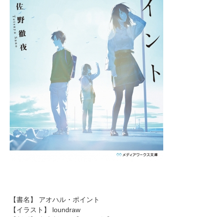
【書名】 アオハル・ポイント
【イラスト】 loundraw