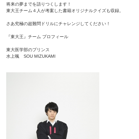
将来の夢までを語りつくします！
東大王チーム４人が考案した書籍オリジナルクイズも収録。
さあ究極の超難問ドリルにチャレンジしてください！
『東大王』チーム プロフィール
東大医学部のプリンス
水上颯 SOU MIZUKAMI