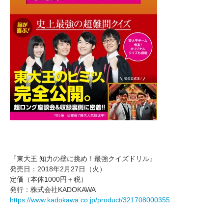
『東大王 知力の壁に挑め！最強クイズドリル』
発売日：2018年2月27日（火）
定価（本体1000円＋税）
発行：株式会社KADOKAWA
https://www.kadokawa.co.jp/product/321708000355