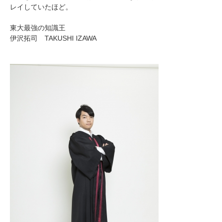
レイしていたほど。
東大最強の知識王
伊沢拓司 TAKUSHI IZAWA