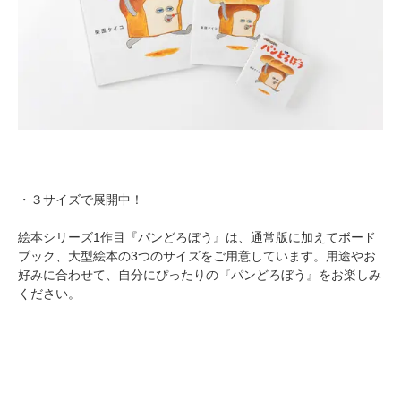
・３サイズで展開中！
絵本シリーズ1作目『パンどろぼう』は、通常版に加えてボード
ブック、大型絵本の3つのサイズをご用意しています。用途やお
好みに合わせて、自分にぴったりの『パンどろぼう』をお楽しみ
ください。