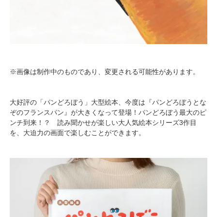
※画像は制作中のものであり、変更される可能性があります。
大好評の「パンどろぼう」大型絵本、今度は『パンどろぼうとな
ぞのフランスパン』が大きくなって登場！パンどろぼう最大のピ
ンチ到来！？ 読み聞かせが楽しい大人気絵本シリーズ3作目
を、大迫力の画面で楽しむことができます。