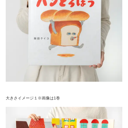
大きさイメージ１※画像は1巻