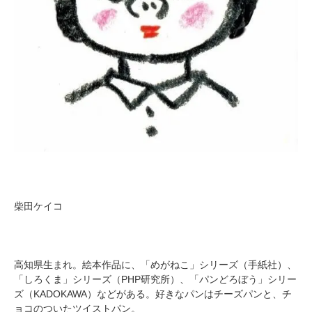
柴田ケイコ
高知県生まれ。絵本作品に、「めがねこ」シリーズ（手紙社）、
「しろくま」シリーズ（PHP研究所）、「パンどろぼう」シリー
ズ（KADOKAWA）などがある。好きなパンはチーズパンと、チ
ョコのついたツイストパン。