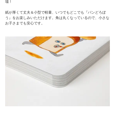
場！
紙が厚くて丈夫＆小型で軽量、いつでもどこでも『パンどろぼ
う』をお楽しみいただけます。角は丸くなっているので、小さな
お子さまでも安心です。