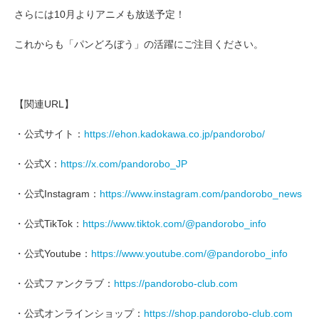
さらには10月よりアニメも放送予定！
これからも「パンどろぼう」の活躍にご注目ください。
【関連URL】
・公式サイト：
https://ehon.kadokawa.co.jp/pandorobo/
・公式X：
https://x.com/pandorobo_JP
・公式Instagram：
https://www.instagram.com/pandorobo_news
・公式TikTok：
https://www.tiktok.com/@pandorobo_info
・公式Youtube：
https://www.youtube.com/@pandorobo_info
・公式ファンクラブ：
https://pandorobo-club.com
・公式オンラインショップ：
https://shop.pandorobo-club.com