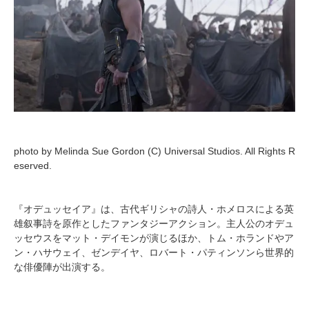
photo by Melinda Sue Gordon (C) Universal Studios. All Rights R
eserved.
『オデュッセイア』は、古代ギリシャの詩人・ホメロスによる英
雄叙事詩を原作としたファンタジーアクション。主人公のオデュ
ッセウスをマット・デイモンが演じるほか、トム・ホランドやア
ン・ハサウェイ、ゼンデイヤ、ロバート・パティンソンら世界的
な俳優陣が出演する。