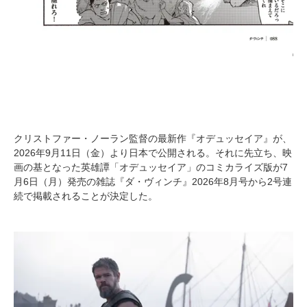
クリストファー・ノーラン監督の最新作『オデュッセイア』が、
2026年9月11日（金）より日本で公開される。それに先立ち、映
画の基となった英雄譚「オデュッセイア」のコミカライズ版が7
月6日（月）発売の雑誌『ダ・ヴィンチ』2026年8月号から2号連
続で掲載されることが決定した。