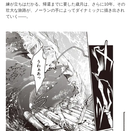
練が立ちはだかる。帰還までに要した歳月は、さらに10年。その
壮大な旅路が、ノーランの手によってダイナミックに描き出され
ていく――。