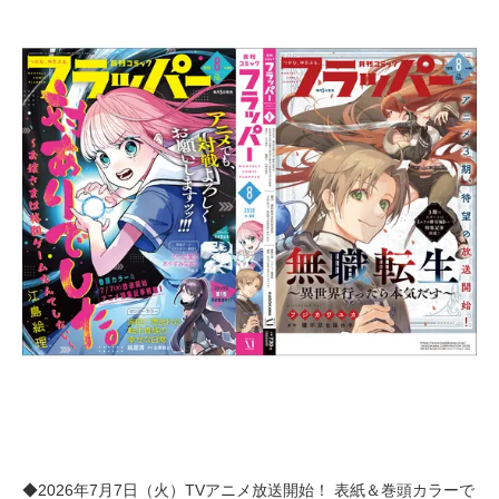
◆2026年7月7日（火）TVアニメ放送開始！ 表紙＆巻頭カラーで