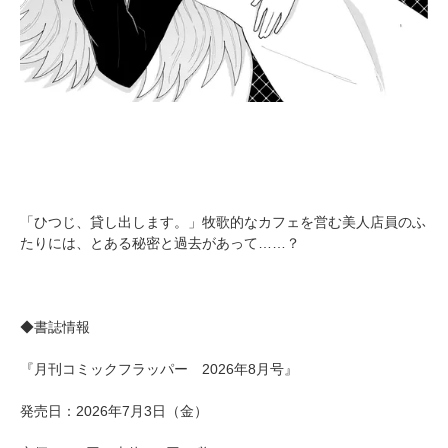
「ひつじ、貸し出します。」牧歌的なカフェを営む美人店員のふ
たりには、とある秘密と過去があって……？
◆書誌情報
『月刊コミックフラッパー 2026年8月号』
発売日：2026年7月3日（金）