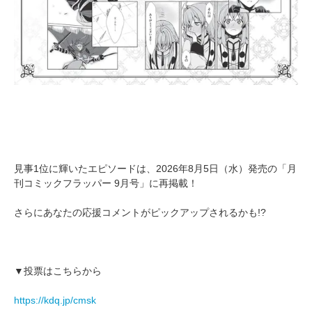
見事1位に輝いたエピソードは、2026年8月5日（水）発売の「月
刊コミックフラッパー 9月号」に再掲載！
さらにあなたの応援コメントがピックアップされるかも!?
▼投票はこちらから
https://kdq.jp/cmsk