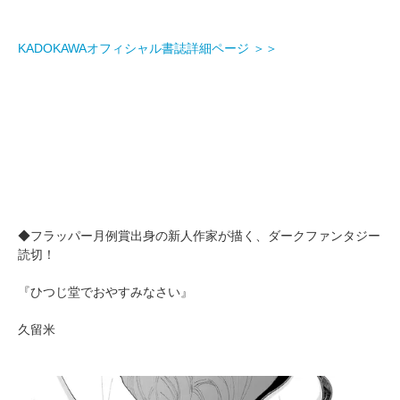
KADOKAWAオフィシャル書誌詳細ページ ＞＞
◆フラッパー月例賞出身の新人作家が描く、ダークファンタジー
読切！
『ひつじ堂でおやすみなさい』
久留米