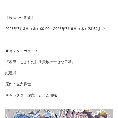
【投票受付期間】
2026年7月3日（金）00:00～2026年7月9日（木）23:59まで
◆センターカラー！
『家臣に恵まれた転生貴族の幸せな日常』
紙屋満
原作：企業戦士
キャラクター原案：とよた瑣織