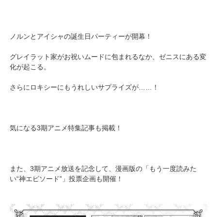
ノルンとアイシャの誕生日パーティーが開幕！
グレイラット家がお祝いムードに包まれるなか、ゼニスにある変
化が起こる。
さらにロキシーにもうれしいサプライズが……！
気になる3期アニメ特集記事も掲載！
また、3期アニメ放送を記念して、漫画版の「もう一度読みた
い“神エピソード”」投票企画も開催！