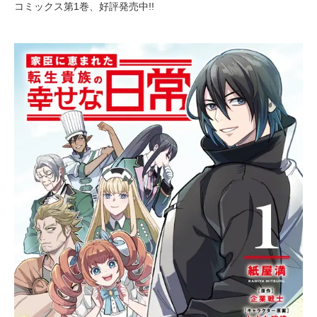
コミックス第1巻、好評発売中!!