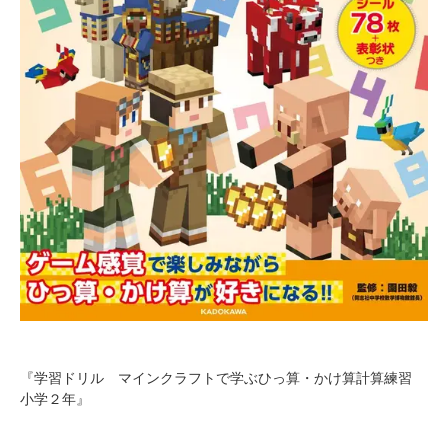
『学習ドリル マインクラフトで学ぶひっ算・かけ算計算練習
小学２年』