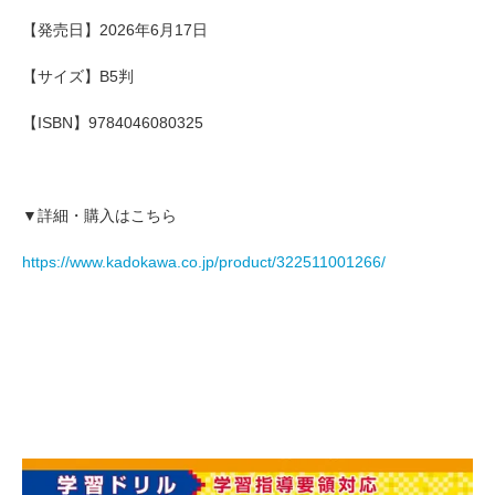
【発売日】2026年6月17日
【サイズ】B5判
【ISBN】9784046080325
▼詳細・購入はこちら
https://www.kadokawa.co.jp/product/322511001266/