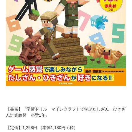
【書名】『学習ドリル マインクラフトで学ぶたしざん・ひきざ
ん計算練習 小学1年』
【定価】1,298円 （本体1,180円＋税）