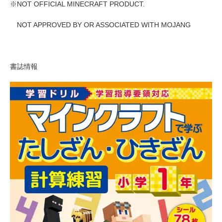
※NOT OFFICIAL MINECRAFT PRODUCT.
NOT APPROVED BY OR ASSOCIATED WITH MOJANG
書誌情報