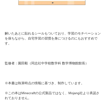
解いたあとに貼れるシールもついており、学習のモチベーション
を保ちながら、自宅学習の習慣を身につけるのにもおすすめで
す。
監修者：園田毅（同志社中学校数学科 数学博物館館長）
※本書は執筆時点の情報に基づき、制作しています。
※この本はMinecraftの公式製品ではなく、Mojang社より承認さ
れておりません。