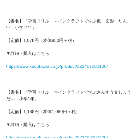
【書名】『学習ドリル マインクラフトで学ぶ数・図形・たん
い 小学２年』
【定価】1,078円（本体980円＋税）
▼詳細・購入はこちら
https://www.kadokawa.co.jp/product/322407000108/
【書名】『学習ドリル マインクラフトで学ぶさんすう文しょう
だい 小学1年』
【定価】1,188円（本体1,080円＋税）
▼詳細・購入はこちら
https://www.kadokawa.co.jp/product/322408000426/