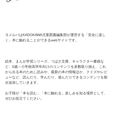
ヨメルバはKADOKAWA児童図書編集部が運営する「安全に楽し
く」本に触れることができるwebサイトです。
絵本、まんが学習シリーズ、つばさ文庫、キャラクター書籍な
ど、0歳～小学校高学年向けのコンテンツを多数取り揃え、これ
から出る本のためし読みや、最新の本の情報ほか、クイズやレビ
ューなど、読んだり、学んだり、遊んだりできるコンテンツを順
次追加していきます。
お子様が「本を読む」「本に触れる」楽しみを知る場所として、
ぜひお役立てください。