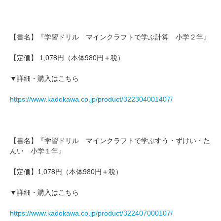
【書名】『学習ドリル マインクラフトで学ぶ計算 小学２年』
【定価】 1,078円（本体980円＋税）
▼詳細・購入はこちら
https://www.kadokawa.co.jp/product/322304001407/
【書名】『学習ドリル マインクラフトで学ぶすう・ずけい・た
んい 小学１年』
【定価】1,078円（本体980円＋税）
▼詳細・購入はこちら
https://www.kadokawa.co.jp/product/322407000107/