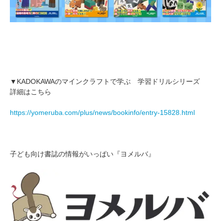
▼KADOKAWAのマインクラフトで学ぶ 学習ドリルシリーズ
詳細はこちら
https://yomeruba.com/plus/news/bookinfo/entry-15828.html
子ども向け書誌の情報がいっぱい『ヨメルバ』