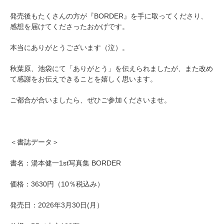
発売後もたくさんの方が『BORDER』を手に取ってくださり、
感想を届けてくださったおかげです。
本当にありがとうございます（泣）。
秋葉原、池袋にて「ありがとう」を伝えられましたが、また改め
て感謝をお伝えできることを嬉しく思います。
ご都合が合いましたら、ぜひご参加くださいませ。
＜書誌データ＞
書名：湯本健一1st写真集 BORDER
価格：3630円（10％税込み）
発売日：2026年3月30日(月）