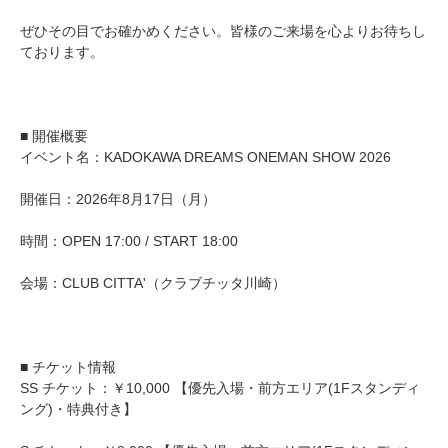
ぜひその目でお確かめください。皆様のご来場を心よりお待ちし
ております。
■ 開催概要
イベント名：KADOKAWA DREAMS ONEMAN SHOW 2026
開催日：2026年8月17日（月）
時間：OPEN 17:00 / START 18:00
会場：CLUB CITTA'（クラブチッタ川崎）
■ チケット情報
SS チケット：￥10,000 【優先入場・前方エリア(1Fスタンディ
ング)・特典付き】