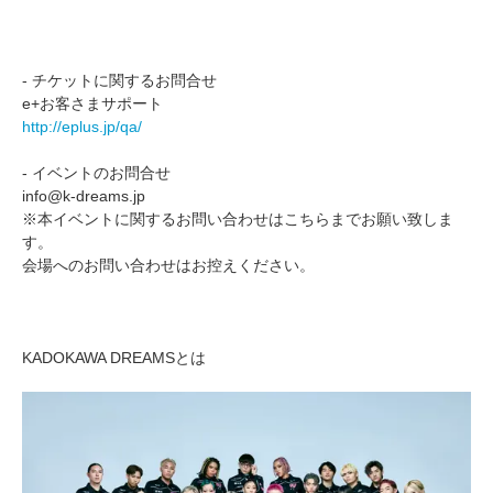
- チケットに関するお問合せ
e+お客さまサポート
http://eplus.jp/qa/
- イベントのお問合せ
info@k-dreams.jp
※本イベントに関するお問い合わせはこちらまでお願い致しま
す。
会場へのお問い合わせはお控えください。
KADOKAWA DREAMSとは