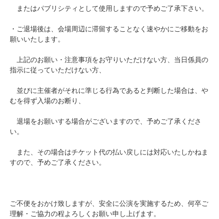
またはパブリシティとして使用しますので予めご了承下さい。
・ご退場後は、会場周辺に滞留することなく速やかにご移動をお
願いいたします。
上記のお願い・注意事項をお守りいただけない方、当日係員の
指示に従っていただけない方、
並びに主催者がそれに準じる行為であると判断した場合は、や
むを得ず入場のお断り、
退場をお願いする場合がございますので、予めご了承くださ
い。
また、その場合はチケット代の払い戻しには対応いたしかねま
すので、予めご了承ください。
ご不便をおかけ致しますが、安全に公演を実施するため、何卒ご
理解・ご協力の程よろしくお願い申し上げます。