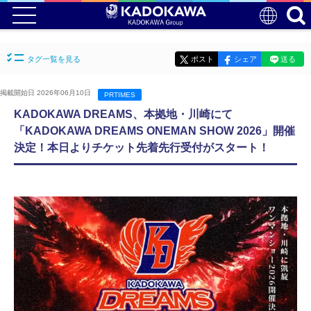
タグ一覧を見る
ポスト
シェア
送る
掲載開始日 2026年06月10日
PRTIMES
KADOKAWA DREAMS、本拠地・川崎にて
「KADOKAWA DREAMS ONEMAN SHOW 2026」開催
決定！本日よりチケット先着先行受付がスタート！