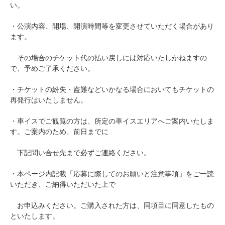
い。
・公演内容、開場、開演時間等を変更させていただく場合があり
ます。
その場合のチケット代の払い戻しには対応いたしかねますの
で、予めご了承ください。
・チケットの紛失・盗難などいかなる場合においてもチケットの
再発行はいたしません。
・車イスでご観覧の方は、所定の車イスエリアへご案内いたしま
す。ご案内のため、前日までに
下記問い合せ先まで必ずご連絡ください。
・本ページ内記載「応募に際してのお願いと注意事項」をご一読
いただき、ご納得いただいた上で
お申込みください。ご購入された方は、同項目に同意したもの
といたします。