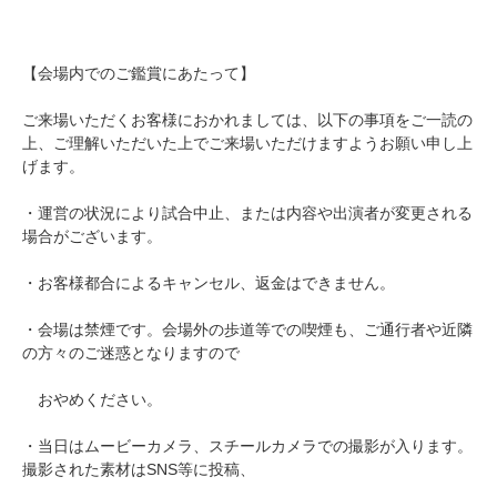
【会場内でのご鑑賞にあたって】
ご来場いただくお客様におかれましては、以下の事項をご一読の
上、ご理解いただいた上でご来場いただけますようお願い申し上
げます。
・運営の状況により試合中止、または内容や出演者が変更される
場合がございます。
・お客様都合によるキャンセル、返金はできません。
・会場は禁煙です。会場外の歩道等での喫煙も、ご通行者や近隣
の方々のご迷惑となりますので
おやめください。
・当日はムービーカメラ、スチールカメラでの撮影が入ります。
撮影された素材はSNS等に投稿、