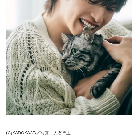
(C)KADOKAWA／写真：大石隼土