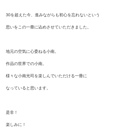
30を超えた今、進みながらも初心を忘れないという
思いをこの一冊に込めさせていただきました。
地元の空気に心委ねる小南。
作品の世界での小南。
様々な小南光司を楽しんでいただける一冊に
なっていると思います。
是非！
楽しみに！