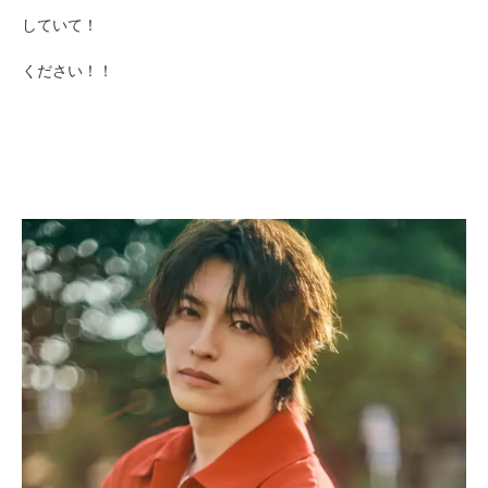
していて！
ください！！