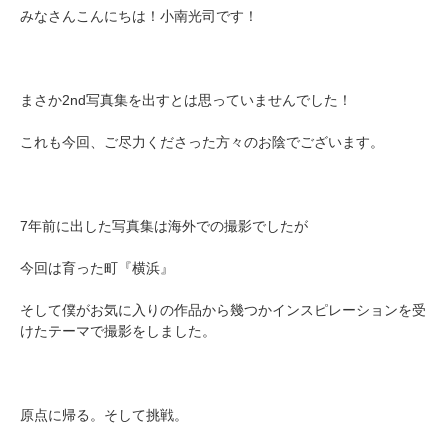
みなさんこんにちは！小南光司です！
まさか2nd写真集を出すとは思っていませんでした！
これも今回、ご尽力くださった方々のお陰でございます。
7年前に出した写真集は海外での撮影でしたが
今回は育った町『横浜』
そして僕がお気に入りの作品から幾つかインスピレーションを受
けたテーマで撮影をしました。
原点に帰る。そして挑戦。