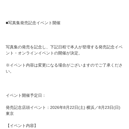
■写真集発売記念イベント開催
写真集の発売を記念し、下記日程で本人が登壇する発売記念イベ
ント・オンラインイベントの開催が決定。
※イベント内容は変更になる場合がございますのでご了承くださ
い。
イベント開催予定日：
発売記念店頭イベント：2026年8月22日(土) 横浜／8月23日(日)
東京
【イベント内容】