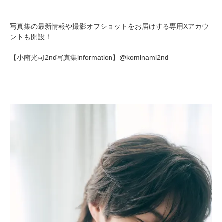
写真集の最新情報や撮影オフショットをお届けする専用Xアカウ
ントも開設！
【小南光司2nd写真集information】@kominami2nd