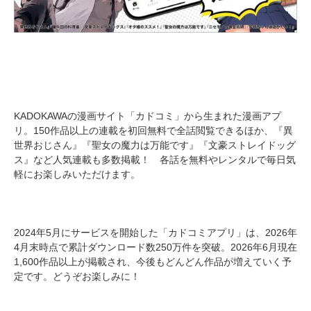
KADOKAWAの漫画サイト「カドコミ」から生まれた漫画アプ
リ。150作品以上の連載を初回無料で全話閲覧できるほか、『異
世界おじさん』『聖女の魔力は万能です』『文豪ストレイドッグ
ス』など人気連載も多数掲載！ 各話を無料やレンタルで毎日気
軽にお楽しみいただけます。
2024年5月にサービスを開始した「カドコミアプリ」は、2026年
4月末時点で累計ダウンロード数250万件を突破。2026年6月現在
1,600作品以上が掲載され、今後もどんどん作品が増えていく予
定です。どうぞお楽しみに！