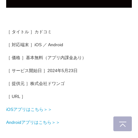
［ タイトル ］カドコミ
［ 対応端末 ］iOS ／ Android
［ 価格 ］基本無料（アプリ内課金あり）
［ サービス開始日 ］2024年5月23日
［ 提供元 ］株式会社ドワンゴ
［ URL ］
iOSアプリはこちら＞＞
Androidアプリはこちら＞＞