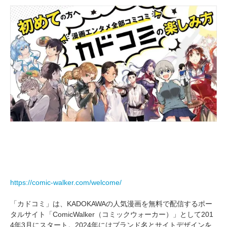
https://comic-walker.com/welcome/
「カドコミ」は、KADOKAWAの人気漫画を無料で配信するポー
タルサイト「ComicWalker（コミックウォーカー）」として201
4年3月にスタート。2024年にはブランド名とサイトデザインを