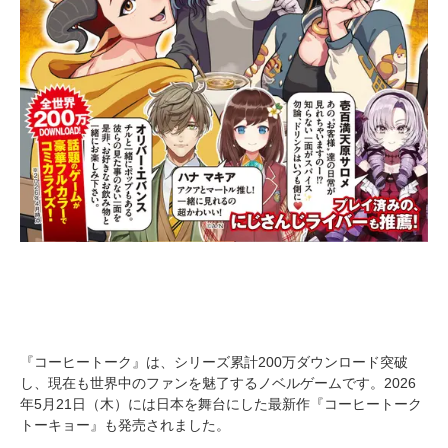
『コーヒートーク』は、シリーズ累計200万ダウンロード突破
し、現在も世界中のファンを魅了するノベルゲームです。2026
年5月21日（木）には日本を舞台にした最新作『コーヒートーク
トーキョー』も発売されました。