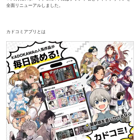
全面リニューアルしました。
カドコミアプリとは