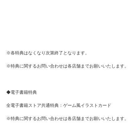
※各特典はなくなり次第終了となります。
※特典に関するお問い合わせは各店舗までお願いいたします。
◆電子書籍特典
全電子書籍ストア共通特典：ゲーム風イラストカード
※特典に関するお問い合わせは各店舗までお願いいたします。