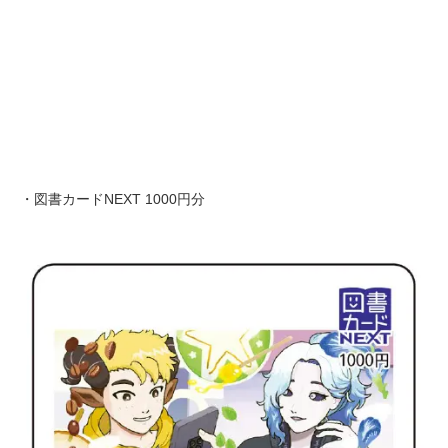
・図書カードNEXT 1000円分