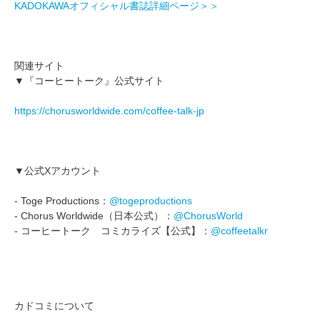
KADOKAWAオフィシャル書誌詳細ページ＞＞
関連サイト
▼『コーヒートーク』公式サイト
https://chorusworldwide.com/coffee-talk-jp
▼公式Xアカウント
- Toge Productions：
@togeproductions
- Chorus Worldwide（日本公式）：
@ChorusWorld
- コーヒートーク コミカライズ【公式】：
@coffeetalkr
カドコミについて