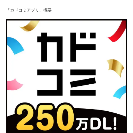
「カドコミアプリ」概要