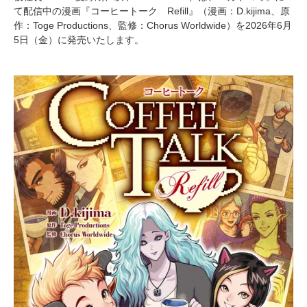
て配信中の漫画『コーヒートーク Refill』（漫画：D.kijima、原
作：Toge Productions、監修：Chorus Worldwide）を2026年6月
5日（金）に発売いたします。