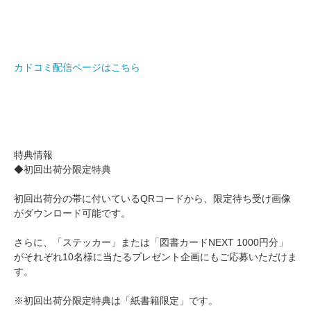
カドコミ配信ページはこちら
特典情報
◆初回出荷分限定特典
初回出荷分の帯に付いているQRコードから、限定待ち受け画像
がダウンロード可能です。
さらに、「ステッカー」または「図書カードNEXT 1000円分」
がそれぞれ10名様に当たるプレゼント企画にもご応募いただけま
す。
※初回出荷分限定特典は「紙書籍限定」です。