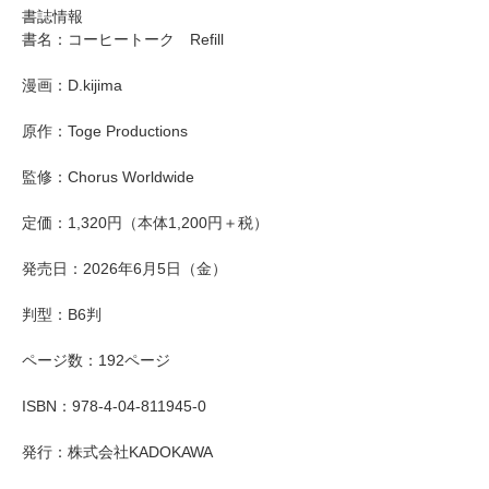
書誌情報
書名：コーヒートーク Refill
漫画：D.kijima
原作：Toge Productions
監修：Chorus Worldwide
定価：1,320円（本体1,200円＋税）
発売日：2026年6月5日（金）
判型：B6判
ページ数：192ページ
ISBN：978-4-04-811945-0
発行：株式会社KADOKAWA