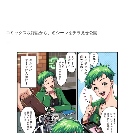
コミックス収録話から、名シーンをチラ見せ公開