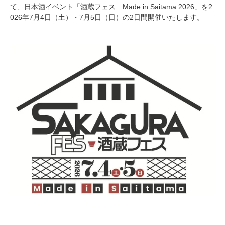
て、日本酒イベント「酒蔵フェス Made in Saitama 2026」を2
026年7月4日（土）・7月5日（日）の2日間開催いたします。