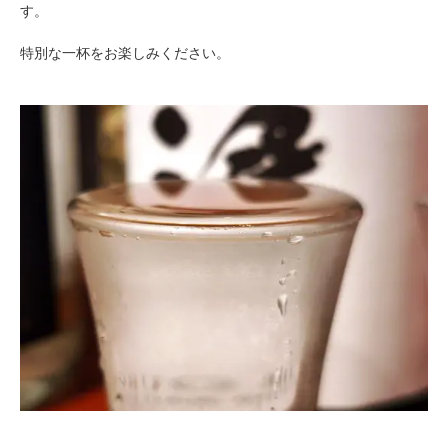
す。
特別な一杯をお楽しみください。