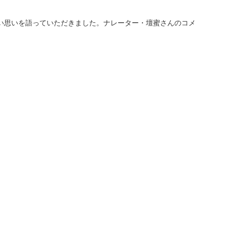
い思いを語っていただきました。ナレーター・壇蜜さんのコメ