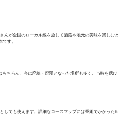
さんが全国のローカル線を旅して酒蔵や地元の美味を楽しむと
た本です。
ろはもちろん、今は廃線・廃駅となった場所も多く、当時を偲び
としても使えます。詳細なコースマップには番組でかかったB