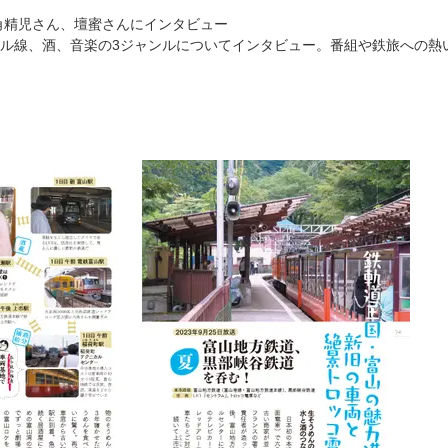
角精児さん、壇蜜さんにインタビュー
ル線、酒、音楽の3ジャンルについてインタビュー。番組や鉄旅への熱