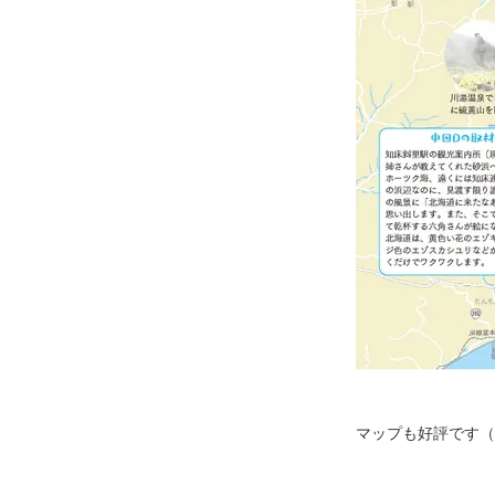
マップも好評です（