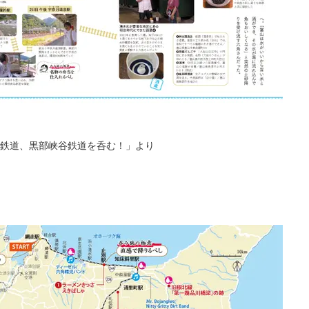
鉄道、黒部峡谷鉄道を呑む！」より