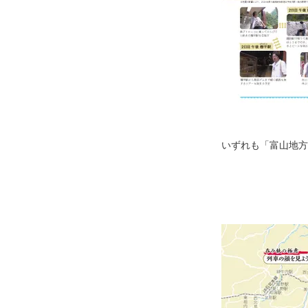
いずれも「富山地方