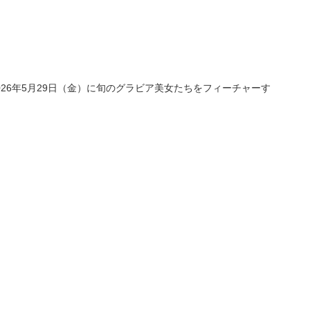
2026年5月29日（金）に旬のグラビア美女たちをフィーチャーす