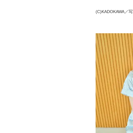
(C)KADOKAWA