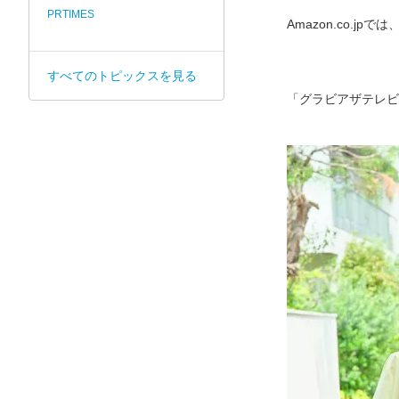
PRTIMES
Amazon.co.
すべてのトピックスを見る
「グラビアザテレビジ