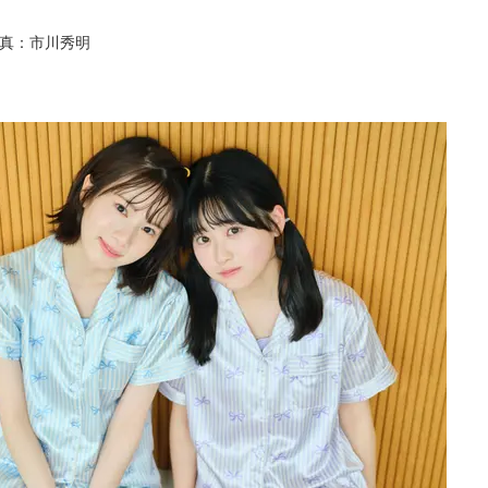
／写真：市川秀明