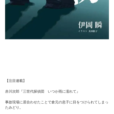
【注目連載】
赤川次郎『三世代探偵団 いつか雨に濡れて』
事故現場に居合わせたことで倉元の息子に目をつけられてしまっ
たみどり。