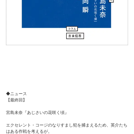
◆ニュース
【最終回】
宮島未奈『あじさいの花咲く頃』
エクセレント・コージのなりすまし犯を捕まえるため、英介たち
はある作戦を考えるが。