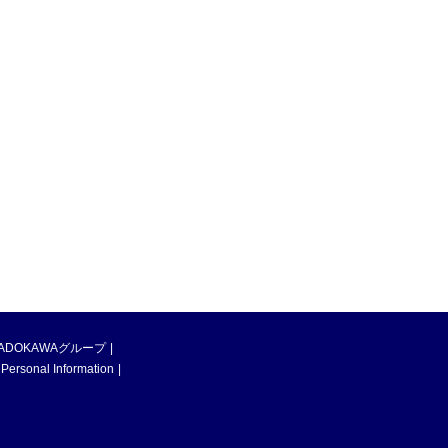
ADOKAWAグループ
 Personal Information