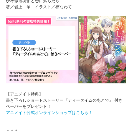
が冷徹辺境伯と恋に落ちたら
著／岩上 翠 イラスト／楠なわて
【アニメイト特典】
書き下ろしショートストーリー『ティータイムのあとで』 付き
ペーパーをプレゼント！
アニメイト公式オンラインショップはこちら！
＊＊＊