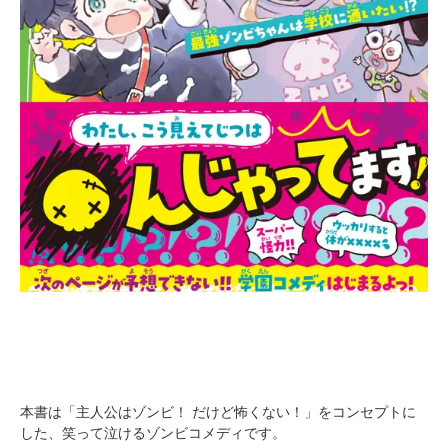
本書は「主人公はゾンビ！ だけど怖くない！」をコンセプトに
した、笑って泣けるゾンビコメディです。