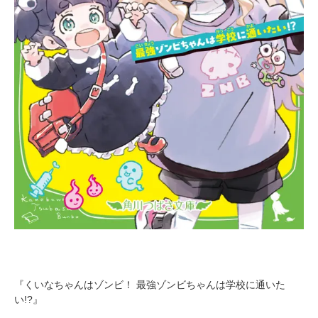
『くいなちゃんはゾンビ！ 最強ゾンビちゃんは学校に通いた
い!?』