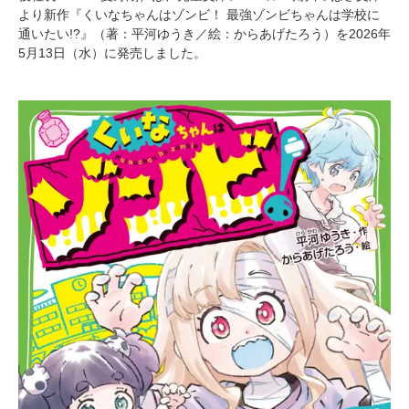
より新作『くいなちゃんはゾンビ！ 最強ゾンビちゃんは学校に
通いたい!?』（著：平河ゆうき／絵：からあげたろう）を2026年
5月13日（水）に発売しました。