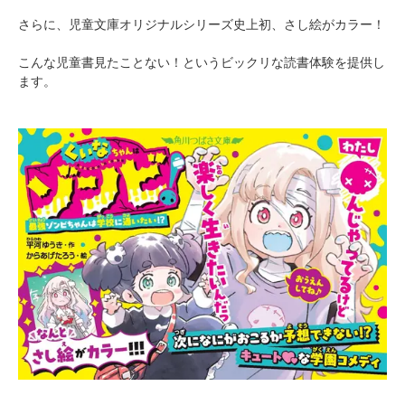
さらに、児童文庫オリジナルシリーズ史上初、さし絵がカラー！
こんな児童書見たことない！というビックリな読書体験を提供し
ます。