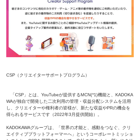
CSP（クリエイターサポートプログラム）
「CSP」とは、YouTubeが提供するMCN(*1)機能と、KADOKA
WAが独自で開発した二次利用の管理・収益分配システムを活用
し、クリエイターや権利者の皆様が、新たな収益やPRの機会を
得られるサービスです（2022年3月提供開始）。
KADOKAWAグループは、「世界の才能と、感動をつなぐ、クリ
エイティブプラットフォーマーへ」というコーポレートミッショ