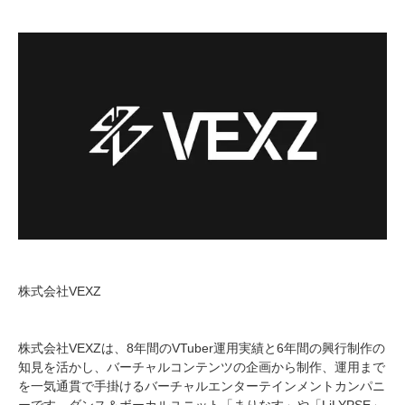
株式会社VEXZ
株式会社VEXZは、8年間のVTuber運用実績と6年間の興行制作の
知見を活かし、バーチャルコンテンツの企画から制作、運用まで
を一気通貫で手掛けるバーチャルエンターテインメントカンパニ