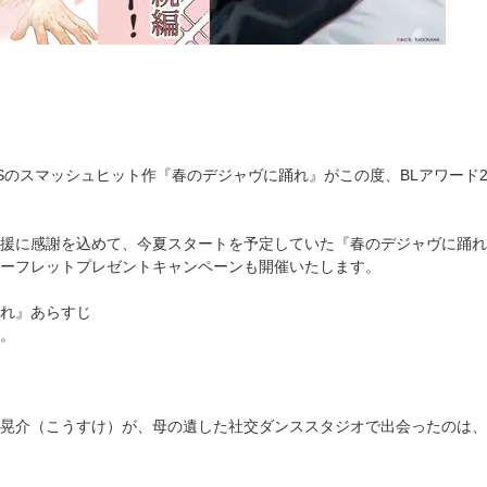
COMICSのスマッシュヒット作『春のデジャヴに踊れ』がこの度、BLアワ
援に感謝を込めて、今夏スタートを予定していた『春のデジャヴに踊れ
ーフレットプレゼントキャンペーンも開催いたします。
れ』あらすじ
。
晃介（こうすけ）が、母の遺した社交ダンススタジオで出会ったのは、