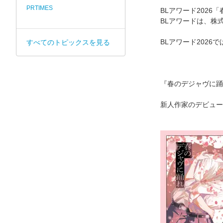
PRTIMES
BLアワード2026
BLアワードは、株
BLアワード202
すべてのトピックスを見る
『春のデジャヴに踊
新人作家のデビュー