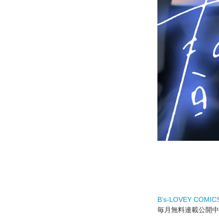
B’s-LOVEY COMI
毎月無料連載公開中