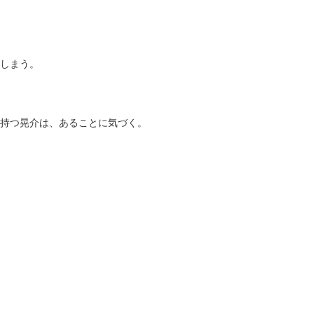
しまう。
持つ晃介は、あることに気づく。