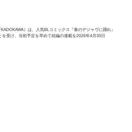
下KADOKAWA）は、人気BLコミックス『春のデジャヴに踊れ』
を受け、当初予定を早めて続編の連載を2026年4月30日