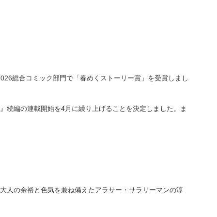
ード2026総合コミック部門で「春めくストーリー賞」を受賞しまし
』続編の連載開始を4月に繰り上げることを決定しました。ま
大人の余裕と色気を兼ね備えたアラサー・サラリーマンの淳